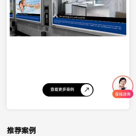
查看更多案例
推荐案例