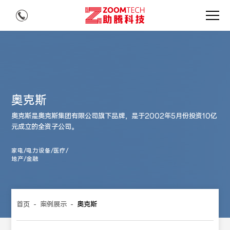
奥克斯
奥克斯是奥克斯集团有限公司旗下品牌，是于2002年5月份投资10亿
元成立的全资子公司。
家电/电力设备/医疗/
地产/金融
首页
-
案例展示
-
奥克斯