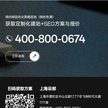
预约网站优化策略咨询（限时免费）
获取定制化建站+SEO方案与报价
400-800-0674
立即咨询
扫码获取方案
上海总部
上海市普陀区中山北路1777号飞洲时代大厦
1111室