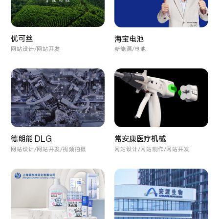
优可丝
海宝电池
网站设计/网站开发
新能源/电池
常安康医疗机械
德朗能 DLG
网站设计/网站制作/网站开发
网站设计/网站开发/视频拍摄