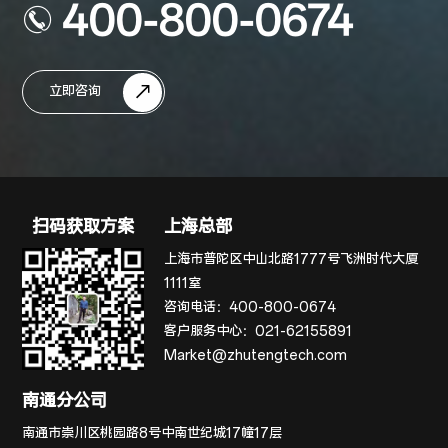
400-800-0674
立即咨询
扫码获取方案
上海总部
上海市普陀区中山北路1777号飞洲时代大厦
1111室
咨询电话：
400-800-0674
客户服务中心：
021-62155891
Market@zhutengtech.com
南通分公司
南通市崇川区桃园路8号中南世纪城17幢17层