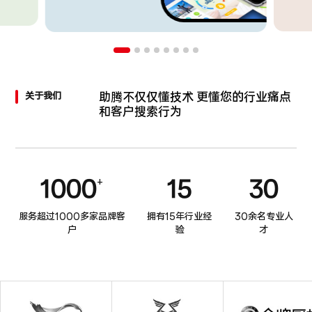
助腾不仅仅懂技术
更懂您的行业痛点
关于我们
和客户搜索行为
1000
15
30
+
服务超过1000多家品牌客
拥有15年行业经
30余名专业人
户
验
才