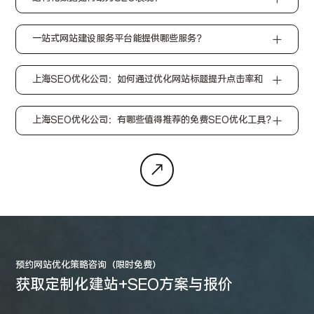
一站式网站建设服务平台能提供哪些服务？
上海SEO优化公司：如何通过优化网站标题提升点击率和
SEO效果？
上海SEO优化公司：有哪些值得推荐的免费SEO优化工具？
预约网站优化策略咨询（限时免费）
获取定制化建站+SEO方案与报价