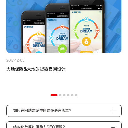
2017-12-05
大地保险&大地时贷微官网设计
如何在网站建设中创建多语言版本？
结构化数据如何助力SEO表现？