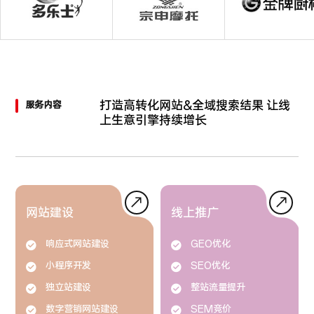
打造高转化网站&全域搜索结果
让线
服务内容
上生意引擎持续增长
网站建设
线上推广
响应式网站建设
GEO优化
小程序开发
SEO优化
独立站建设
整站流量提升
数字营销网站建设
SEM竞价