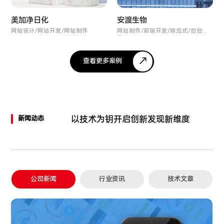
美加净日化
安渡生物
网站设计/网站开发/网站制作
网站制作/前端开发/响应式/后台开
发
查看更多案例
以技术为钥
开启创新发现新维度
新闻动态
公司新闻
行业资讯
技术文章