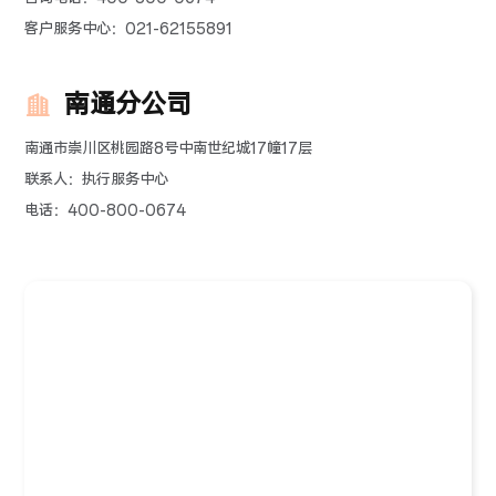
客户服务中心：021-62155891
南通分公司
南通市崇川区桃园路8号中南世纪城17幢17层
联系人：执行服务中心
电话：400-800-0674