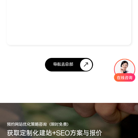
导航去总部
预约网站优化策略咨询（限时免费）
获取定制化建站+SEO方案与报价