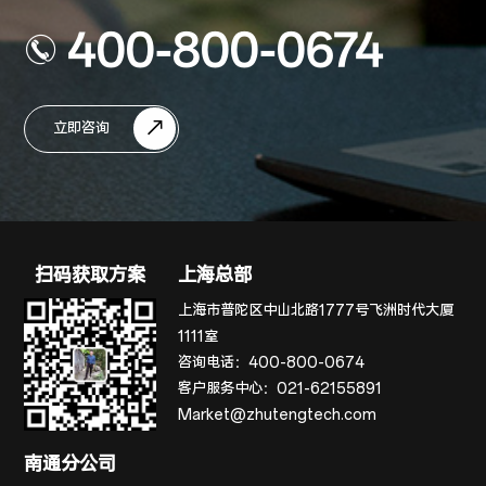
400-800-0674
立即咨询
扫码获取方案
上海总部
上海市普陀区中山北路1777号飞洲时代大厦
1111室
咨询电话：
400-800-0674
客户服务中心：
021-62155891
Market@zhutengtech.com
南通分公司