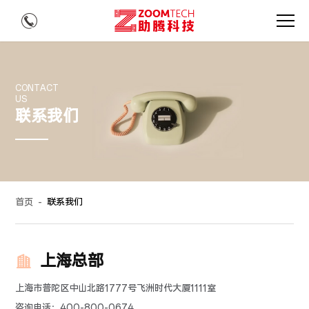
CONTACT
US
联系我们
首页
-
联系我们
上海总部
上海市普陀区中山北路1777号飞洲时代大厦1111室
咨询电话：400-800-0674