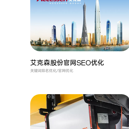
艾克森股份官网SEO优化
关键词排名优化/官网优化