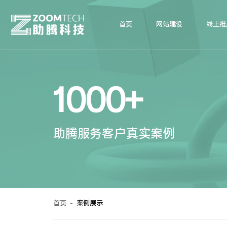
首页
网站建设
线上推
1000+
助腾服务客户真实案例
首页
-
案例展示