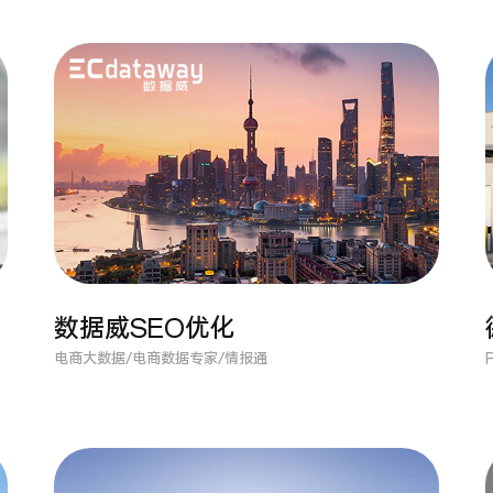
数据威SEO优化
电商大数据/电商数据专家/情报通