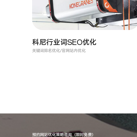
科尼行业词SEO优化
关键词排名优化/官网站内优化
预约网站优化策略咨询（限时免费）