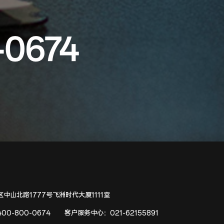
-0674
中山北路1777号飞洲时代大厦1111室
400-800-0674
客户服务中心：
021-62155891