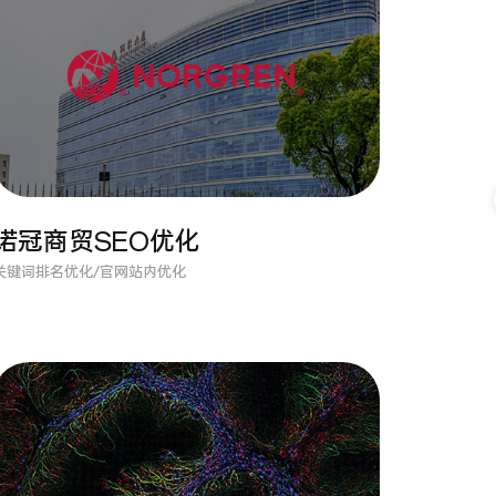
诺冠商贸SEO优化
关键词排名优化/官网站内优化