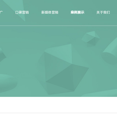
广
口碑营销
新媒体营销
案例展示
关于我们