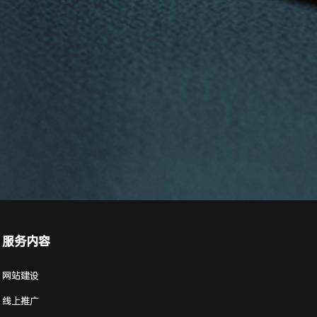
服务内容
网站建设
线上推广