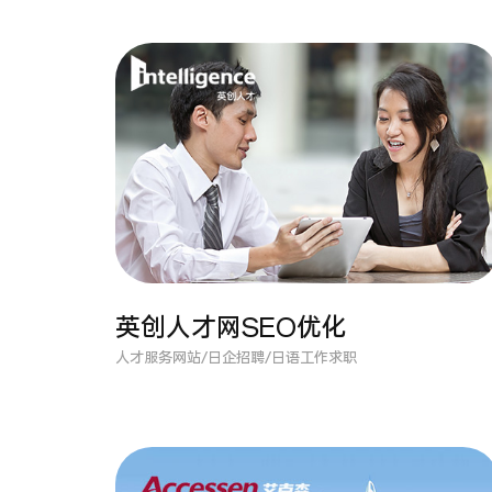
英创人才网SEO优化
人才服务网站/日企招聘/日语工作求职