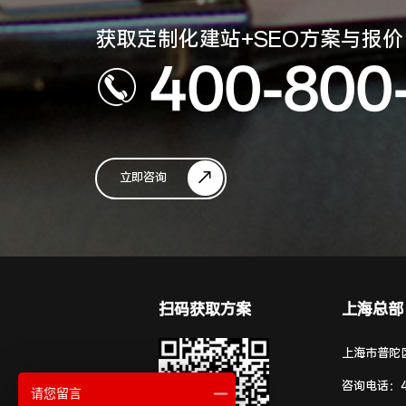
获取定制化建站+SEO方案与报价
400-800
立即咨询
扫码获取方案
上海总部
上海市普陀区
咨询电话：
请您留言