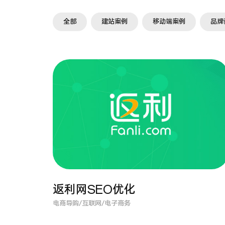
全部
建站案例
移动端案例
品牌
返利网SEO优化
电商导购/互联网/电子商务