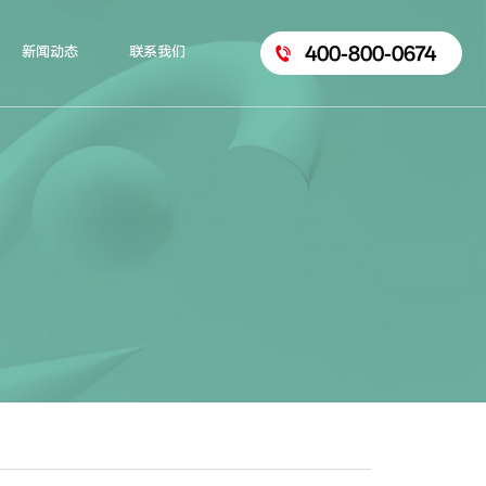
400-800-0674
新闻动态
联系我们