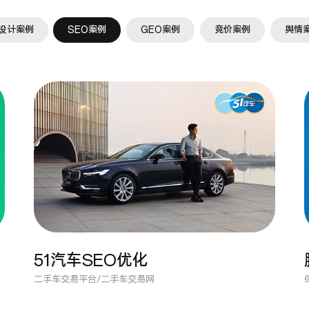
设计案例
SEO案例
GEO案例
竞价案例
舆情
51汽车SEO优化
二手车交易平台/二手车交易网