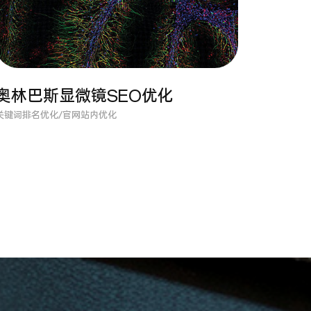
奥林巴斯显微镜SEO优化
关键词排名优化/官网站内优化