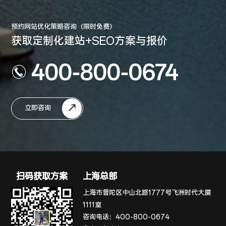
预约网站优化策略咨询（限时免费）
获取定制化建站+SEO方案与报价
400-800-0674
立即咨询
扫码获取方案
上海总部
上海市普陀区中山北路1777号飞洲时代大厦
1111室
咨询电话：
400-800-0674