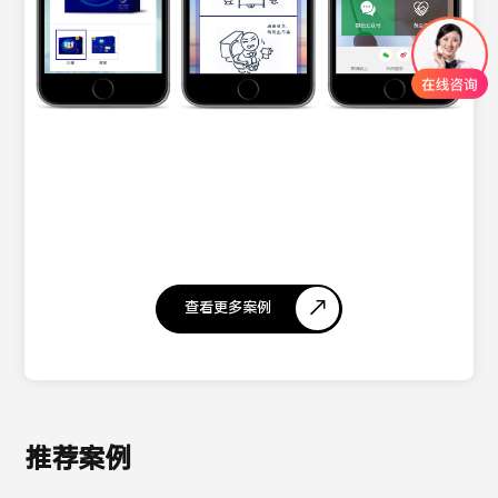
查看更多案例
推荐案例