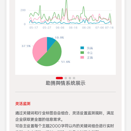
助腾舆情系统展示
灵活监测
通过关键词和行业标签自由组合、灵活设置监测规则，满足
企业获取更全面的信息需求。
可自主设置每个主题2000字符以内的关键词组合进行实时