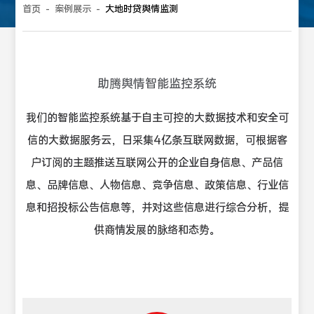
首页
-
案例展示
-
大地时贷舆情监测
助腾舆情智能监控系统
我们的智能监控系统基于自主可控的大数据技术和安全可
信的大数据服务云，日采集4亿条互联网数据，可根据客
户订阅的主题推送互联网公开的企业自身信息、产品信
息、品牌信息、人物信息、竞争信息、政策信息、行业信
息和招投标公告信息等，并对这些信息进行综合分析，提
供商情发展的脉络和态势。