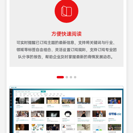
方便快速阅读
博
可实时提醒已订阅主题的最新信息，支持将关键词与行业、
户
领域等标签自由组合、灵活设置订阅规则，支持订阅专业团
取
队分享的报告，帮助企业及时掌握最新的商情发展动态。