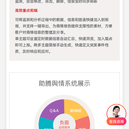
监测，自由修改，添加，删除，信息实时同步刷新
高效重点剪辑
可将监测和分析过程中的数据、信息和图表快捷加入到剪
报，并支持一键导出，为商情报告提供支撑性的素材，方便
客户对商情信息的整理及分享。
单主题可设置定时数据信息自动汇总，快速浏览，加入观点
即可上报。
跨多主题简报手动生成，快速定义突发事件性
质，及时响应和应对。