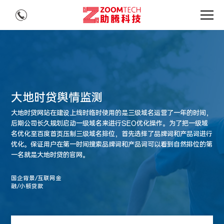
大地时贷舆情监测
大地时贷网站在建设上线时临时使用的是三级域名运营了一年的时间，
后期公司长久规划启动一级域名来进行SEO优化操作。为了把一级域
名优化至百度首页压制三级域名排位，首先选择了品牌词和产品词进行
优化。保证用户在第一时间搜索品牌词和产品词可以看到自然排位的第
一名就是大地时贷的官网。
国企背景/互联网金
融/小额贷款