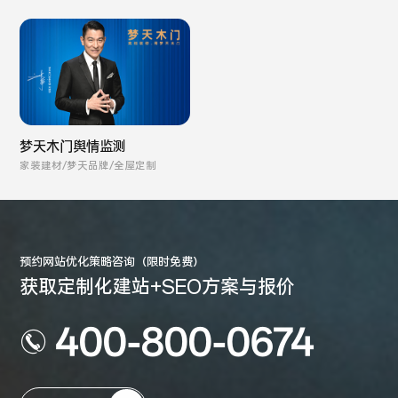
梦天木门舆情监测
家装建材/梦天品牌/全屋定制
预约网站优化策略咨询（限时免费）
获取定制化建站+SEO方案与报价
400-800-0674