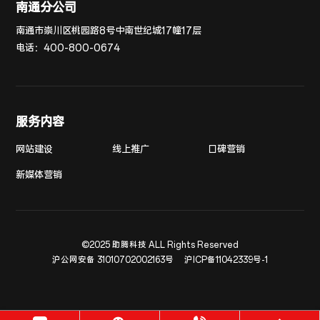
南通分公司
南通市崇川区桃园路8号中南世纪城17幢17层
电话：
400-800-0674
服务内容
网站建设
线上推广
口碑营销
新媒体营销
©2025 助腾科技 ALL Rights Reserved
沪公网安备 31010702002163号
沪ICP备11042339号-1