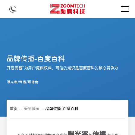
品牌传播-百度百科
开启民智”为用户提供权威、可信的知识是百度百科的核心竞争力
曝光率/传播/可信度
首页
-
案例展示
-
品牌传播-百度百科
曝光率
传播