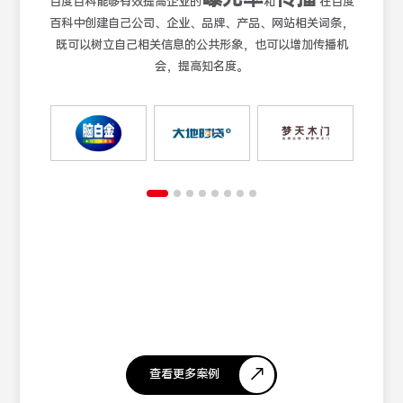
百度百科能够有效提高企业的
和
在百度
百科中创建自己公司、企业、品牌、产品、网站相关词条，
既可以树立自己相关信息的公共形象，也可以增加传播机
会，提高知名度。
查看更多案例