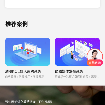
推荐案例
助腾KOL红人采购系统
助腾媒体发布系统
品牌营销 / 网红推广 / 网红资源
商业媒体发布 / 自媒体发布 / BBS论
坛发布
预约网站优化策略咨询（限时免费）