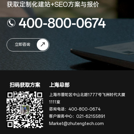
获取定制化建站+SEO方案与报价
400-800-0674
立即咨询
扫码获取方案
上海总部
上海市普陀区中山北路1777号飞洲时代大厦
1111室
咨询电话：
400-800-0674
客户服务中心：
021-62155891
Market@zhutengtech.com