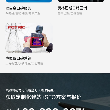
奥林巴斯口碑营销
脑白金口碑服务
奥林巴斯/口碑营销
保健品/生物科技/健康产业
声像仪口碑营销
上市公司/热像科技/口碑营销
预约网站优化策略咨询（限时免费）
获取定制化建站+SEO方案与报价