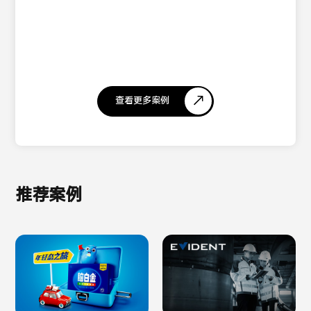
查看更多案例
推荐案例