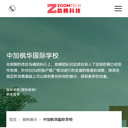
中加枫华国际学校
在前期的项目沟通和执行上，助腾团队对此项目投入了空前的精力和创
作热情，针对SEM的账户推广情况进行的全面的梳理和调整，使其在
固定的消费基础上可以得到更长时间的展示，获取更多的流量。
国际学校/国际教育/
枫华留学
首页
-
案例展示
-
中加枫华国际学校