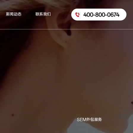
400-800-0674
新闻动态
联系我们
SEM外包服务