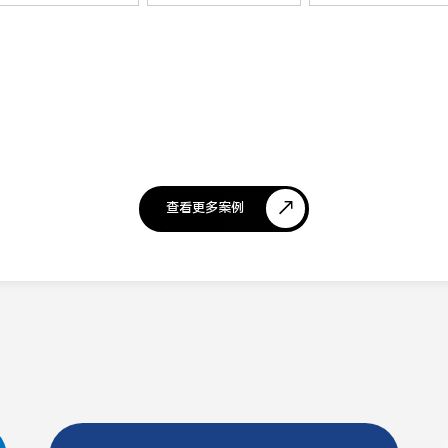
查看更多案例