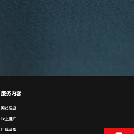
服务内容
网站建设
线上推广
口碑营销