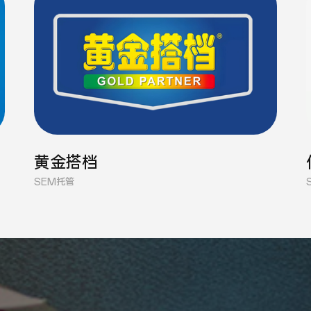
黄金搭档
SEM托管