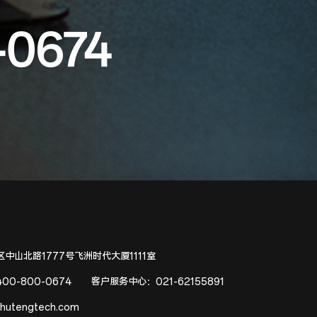
-0674
中山北路1777号飞洲时代大厦1111室
400-800-0674
客户服务中心：
021-62155891
hutengtech.com