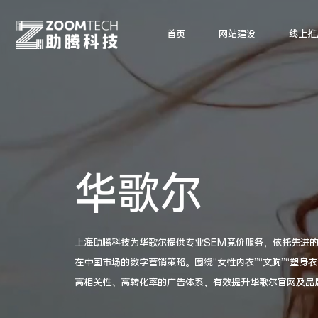
首页
网站建设
线上推
华歌尔
上海助腾科技为华歌尔提供专业SEM竞价服务，依托先进
在中国市场的数字营销策略。围绕“女性内衣”“文胸”“塑身衣
高相关性、高转化率的广告体系，有效提升华歌尔官网及品
户触达效率。此举不仅强化了华歌尔“源自日本、专注女性美