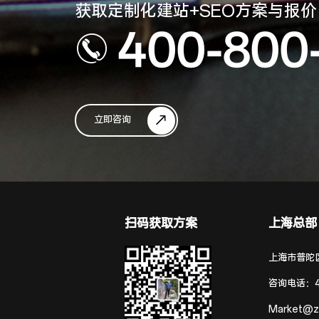
获取定制化建站+SEO方案与报价
400-800
立即咨询
扫码获取方案
上海总部
上海市普陀区
咨询电话：
Market@z