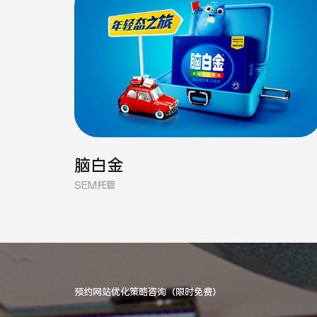
脑白金
SEM托管
预约网站优化策略咨询（限时免费）