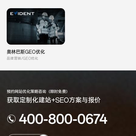
奥林巴斯GEO优化
品牌营销/GEO优化
预约网站优化策略咨询（限时免费）
获取定制化建站+SEO方案与报价
400-800-0674