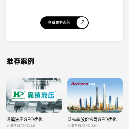
查看更多案例
推荐案例
涌镇液压GEO优化
艾克森股份官网GEO优化
品牌营销/GEO优化
品牌营销/GEO优化