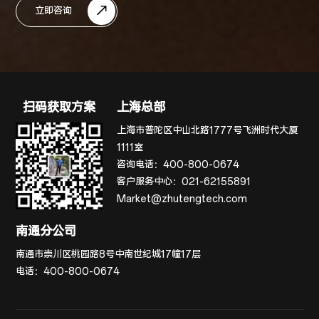
立即咨询
扫码获取方案
上海总部
上海市普陀区中山北路1777号飞洲时代大厦
1111室
咨询电话：
400-800-0674
客户服务中心：
021-62155891
Market@zhutengtech.com
南通分公司
南通市崇川区桃园路8号中南世纪城17幢17层
电话：
400-800-0674