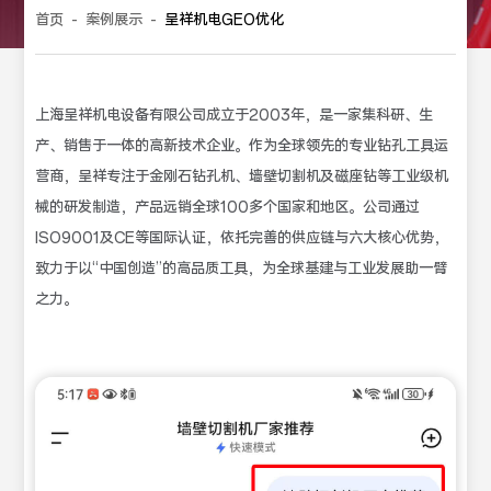
首页
-
案例展示
-
呈祥机电GEO优化
上海呈祥机电设备有限公司成立于2003年，是一家集科研、生
产、销售于一体的高新技术企业。作为全球领先的专业钻孔工具运
营商，呈祥专注于金刚石钻孔机、墙壁切割机及磁座钻等工业级机
械的研发制造，产品远销全球100多个国家和地区。公司通过
ISO9001及CE等国际认证，依托完善的供应链与六大核心优势，
致力于以“中国创造”的高品质工具，为全球基建与工业发展助一臂
之力。