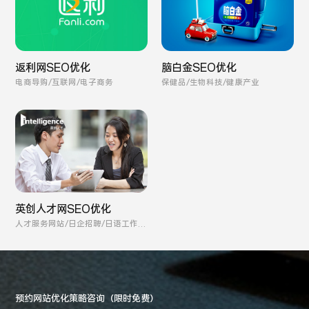
返利网SEO优化
脑白金SEO优化
电商导购/互联网/电子商务
保健品/生物科技/健康产业
英创人才网SEO优化
人才服务网站/日企招聘/日语工作求
职
预约网站优化策略咨询（限时免费）