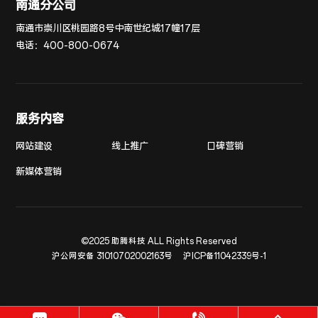
南通分公司
南通市崇川区桃园路8号中南世纪城17幢17层
电话：
400-800-0674
服务内容
网站建设
线上推广
口碑营销
新媒体营销
©2025 助腾科技 ALL Rights Reserved
沪公网安备 31010702002163号
沪ICP备11042339号-1