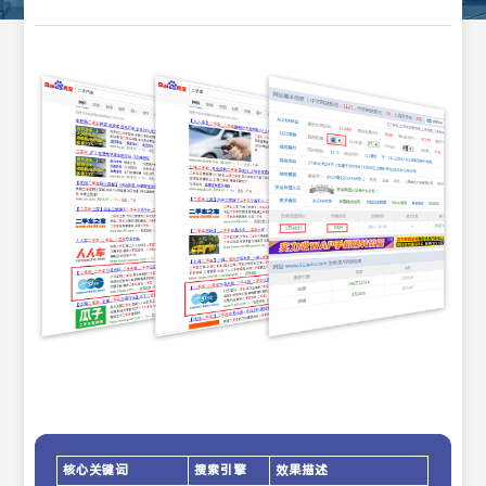
核心关键词
搜索引擎
效果描述