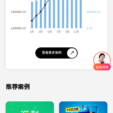
1400000 UV
800000 UV
1200000 UV
0 UV
1月
3月
5月
7月
9月
11月
查看更多案例
推荐案例