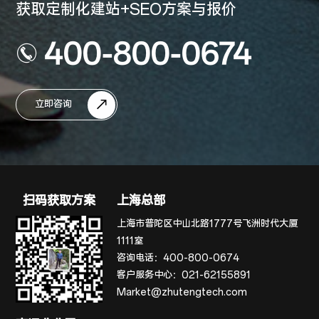
获取定制化建站+SEO方案与报价
400-800-0674
立即咨询
扫码获取方案
上海总部
上海市普陀区中山北路1777号飞洲时代大厦
1111室
咨询电话：
400-800-0674
客户服务中心：
021-62155891
Market@zhutengtech.com