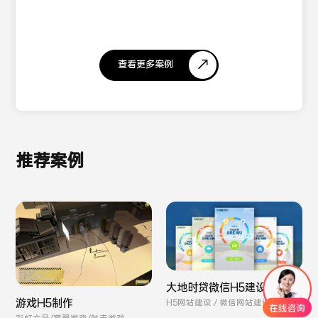
查看更多案例
推荐案例
大地时贷微信H5建设
游戏H5制作
H5网站建设 / 微信网站建设 / 金融
网站建设