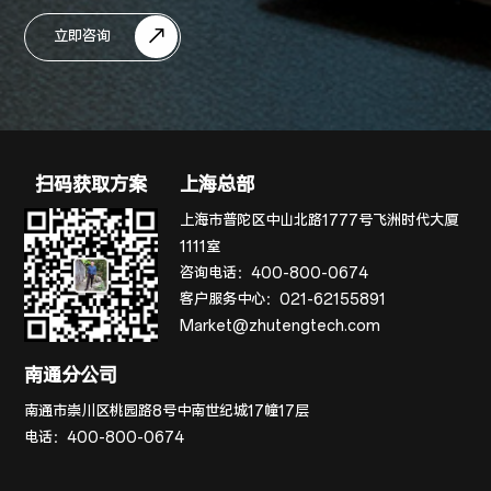
立即咨询
扫码获取方案
上海总部
上海市普陀区中山北路1777号飞洲时代大厦
1111室
咨询电话：
400-800-0674
客户服务中心：
021-62155891
Market@zhutengtech.com
南通分公司
南通市崇川区桃园路8号中南世纪城17幢17层
电话：
400-800-0674