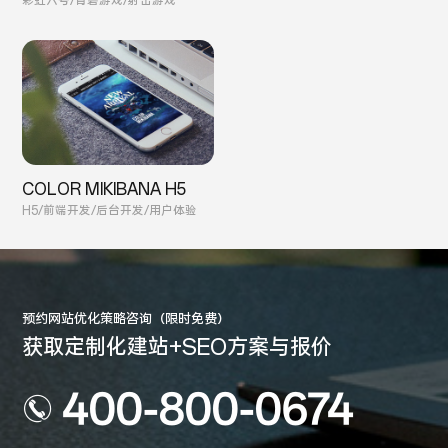
彩虹六号/育碧游戏/射击游戏
COLOR MIKIBANA H5
H5/前端开发/后台开发/用户体验
预约网站优化策略咨询（限时免费）
获取定制化建站+SEO方案与报价
400-800-0674