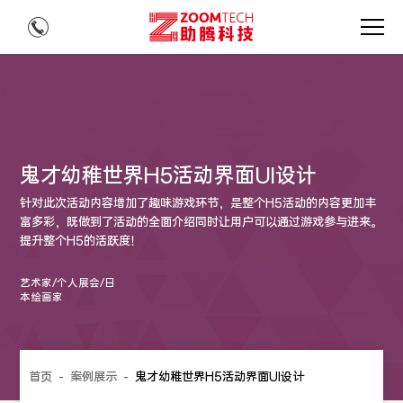
鬼才幼稚世界H5活动界面UI设计
针对此次活动内容增加了趣味游戏环节，是整个H5活动的内容更加丰
富多彩，既做到了活动的全面介绍同时让用户可以通过游戏参与进来。
提升整个H5的活跃度！
艺术家/个人展会/日
本绘画家
首页
-
案例展示
-
鬼才幼稚世界H5活动界面UI设计