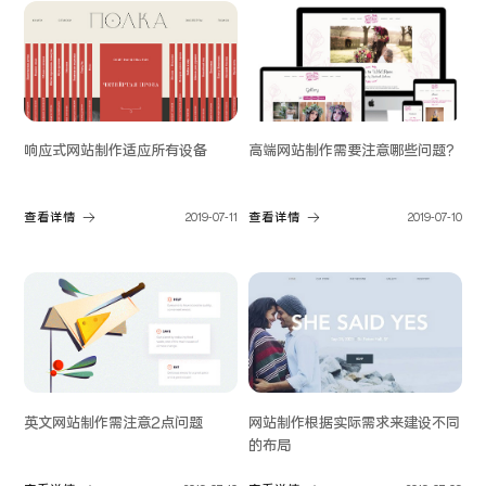
响应式网站制作适应所有设备
高端网站制作需要注意哪些问题?
查看详情
2019-07-11
查看详情
2019-07-10
英文网站制作需注意2点问题
网站制作根据实际需求来建设不同
的布局