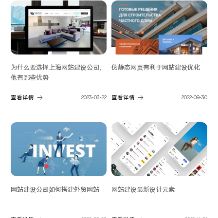
伪静态网页有利于网站建设优化
为什么要选择上海网站建设公司，
他有哪些优势
查看详情
2022-09-30
查看详情
2023-03-22
网站建设公司如何搭建外贸网站
网站建设最新设计元素