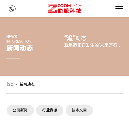
“追”
NEWS
动态
INFORMATION
就是追正在发生的‘未来答案’。
新闻动态
首页
-
新闻动态
公司新闻
行业资讯
技术文章