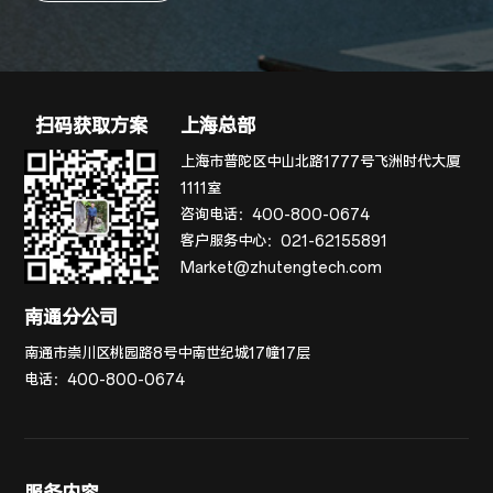
扫码获取方案
上海总部
上海市普陀区中山北路1777号飞洲时代大厦
1111室
咨询电话：
400-800-0674
客户服务中心：
021-62155891
Market@zhutengtech.com
南通分公司
南通市崇川区桃园路8号中南世纪城17幢17层
电话：
400-800-0674