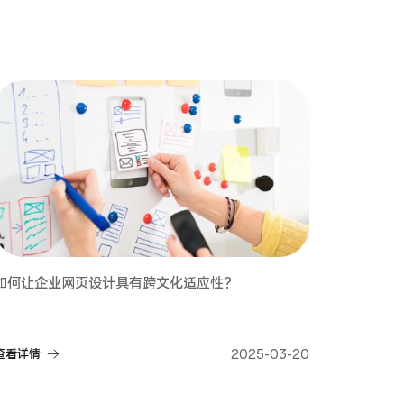
如何让企业网页设计具有跨文化适应性？
查看详情
2025-03-20