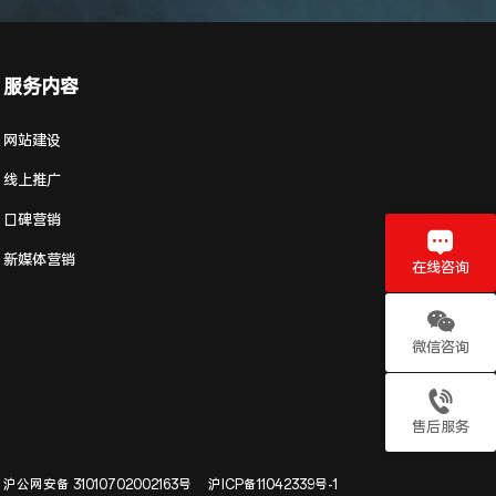
服务内容
网站建设
线上推广
口碑营销
新媒体营销
在线咨询
微信咨询
售后服务
沪公网安备 31010702002163号
沪ICP备11042339号-1