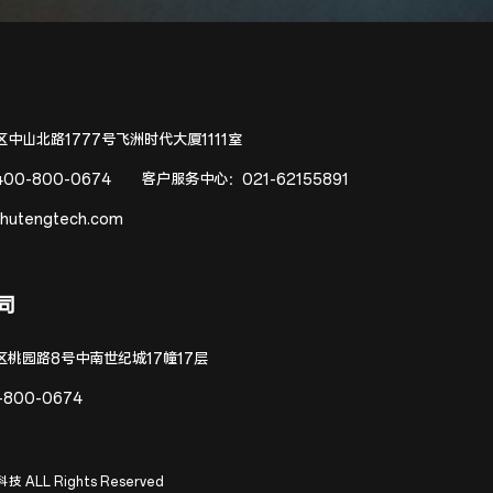
中山北路1777号飞洲时代大厦1111室
400-800-0674
客户服务中心：
021-62155891
hutengtech.com
司
区桃园路8号中南世纪城17幢17层
-800-0674
技 ALL Rights Reserved