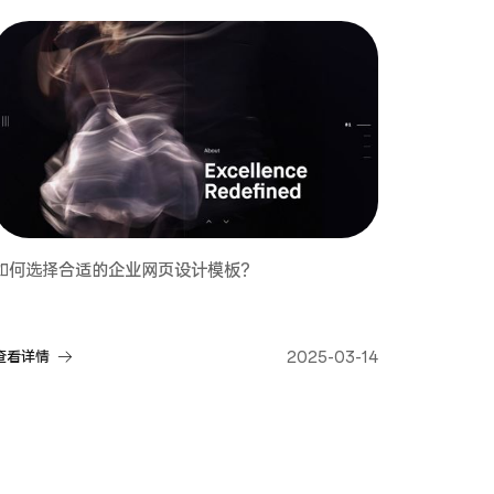
如何选择合适的企业网页设计模板？
查看详情
2025-03-14