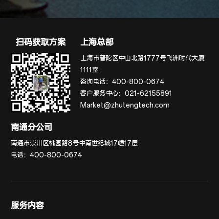
扫码获取方案
上海总部
上海市普陀区中山北路1777号飞洲时代大厦
1111室
咨询电话：
400-800-0674
客户服务中心：
021-62155891
Market@zhutengtech.com
南通分公司
南通市崇川区桃园路8号中南世纪城17幢17层
电话：
400-800-0674
服务内容