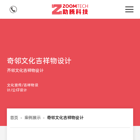
奇邻文化吉祥物设计
齐邻文化吉祥物设计
文化宣传/吉祥物设
计/公仔设计
首页
-
案例展示
-
奇邻文化吉祥物设计