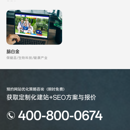
单贷款
脑白金
保健品/生物科技/健康产业
预约网站优化策略咨询（限时免费）
获取定制化建站+SEO方案与报价
400-800-0674