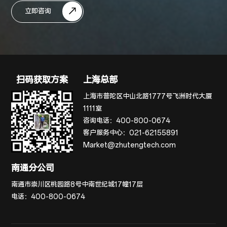
立即咨询
扫码获取方案
上海总部
上海市普陀区中山北路1777号飞洲时代大厦
1111室
咨询电话：
400-800-0674
客户服务中心：
021-62155891
Market@zhutengtech.com
南通分公司
南通市崇川区桃园路8号中南世纪城17幢17层
电话：
400-800-0674