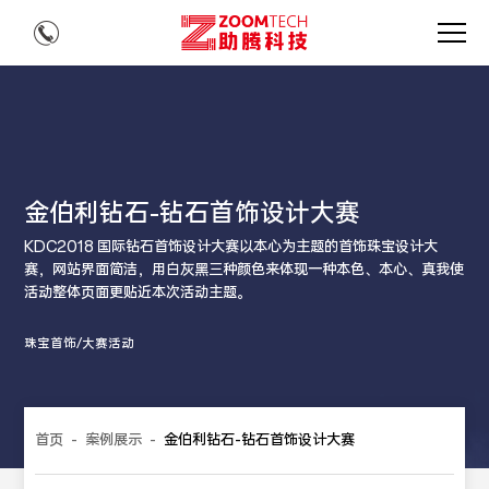
金伯利钻石-钻石首饰设计大赛
KDC2018 国际钻石首饰设计大赛以本心为主题的首饰珠宝设计大
赛，网站界面简洁，用白灰黑三种颜色来体现一种本色、本心、真我使
活动整体页面更贴近本次活动主题。
珠宝首饰/大赛活动
首页
-
案例展示
-
金伯利钻石-钻石首饰设计大赛