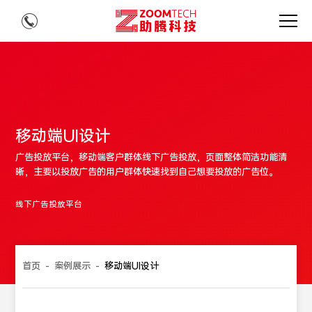
移动端UI设计
广告投放平台，移动端客户群体线下广告投放，页面整体简洁功能清
晰，主要以投放广告的用户群体快速找到自己想要投放的广告位。
线下广告投放平台
首页
-
案例展示
-
移动端UI设计