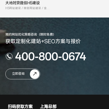
大地时贷微信H5建设
H5网站建设 / 微信网站建设 / 金融
网站建设
预约网站优化策略咨询（限时免费）
获取定制化建站+SEO方案与报价
400-800-0674
立即咨询
扫码获取方案
上海总部