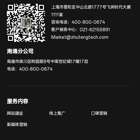
上海市普陀区中山北路1777号飞洲时代大厦
1111室
咨询电话：
400-800-0674
客户服务中心：
021-62155891
Market@zhutengtech.com
南通分公司
南通市崇川区桃园路8号中南世纪城17幢17层
电话：
400-800-0674
服务内容
网站建设
线上推广
口碑营销
新媒体营销