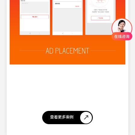
查看更多案例