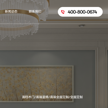
400-800-0674
新闻动态
联系我们
高档木门/高端装修/高端全屋定制/全屋定制