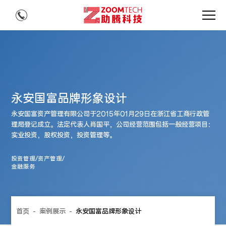
永安国富品牌形象设计
永安国富资产管理有限公司于2015年01月29日在浙江省工商行政管
理局登记成立。法定代表人肖国平，公司经营范围包括一般经营项目：
实业投资，股权投资，投资管理等。
投资管理/资产管理/
金融服务
首页
-
案例展示
-
永安国富品牌形象设计