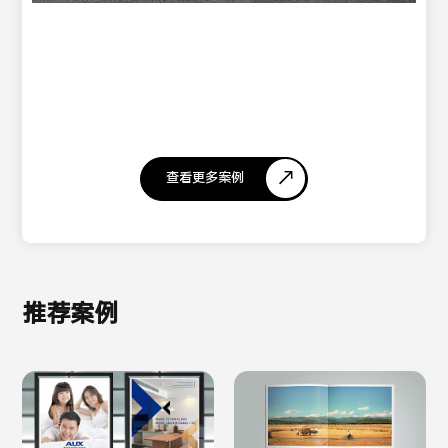
查看更多案例
推荐案例