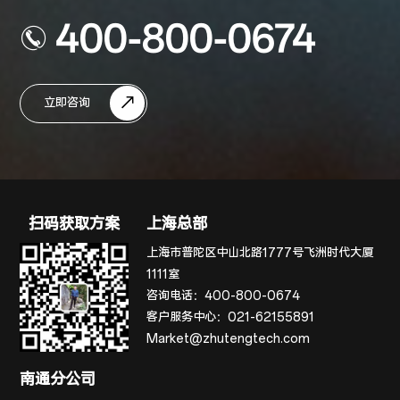
400-800-0674
立即咨询
扫码获取方案
上海总部
上海市普陀区中山北路1777号飞洲时代大厦
1111室
咨询电话：
400-800-0674
客户服务中心：
021-62155891
Market@zhutengtech.com
南通分公司