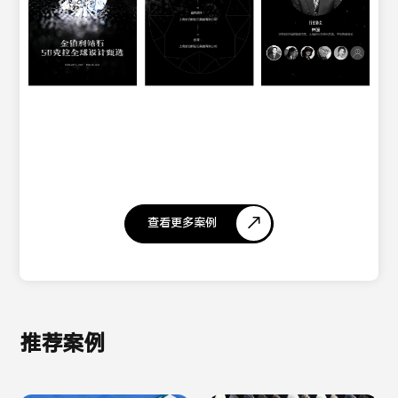
查看更多案例
推荐案例