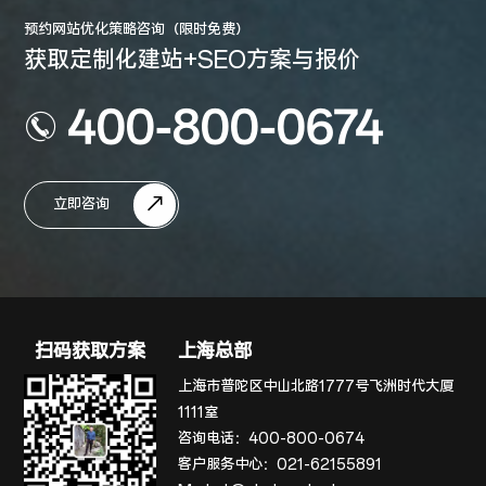
预约网站优化策略咨询（限时免费）
获取定制化建站+SEO方案与报价
400-800-0674
立即咨询
扫码获取方案
上海总部
上海市普陀区中山北路1777号飞洲时代大厦
1111室
咨询电话：
400-800-0674
客户服务中心：
021-62155891