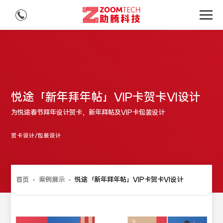
悦途「新年拜年帖」VIP卡贺卡VI设计
​为悦途春节拜年设计贺卡，新年拜帖及VIP卡包装设计
贺卡设计/包装设计
首页
-
案例展示
-
悦途「新年拜年帖」VIP卡贺卡VI设计