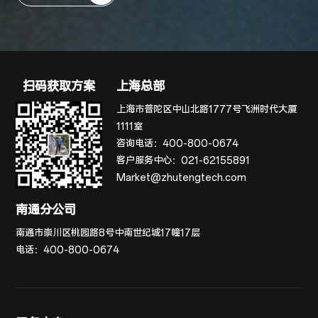
扫码获取方案
上海总部
上海市普陀区中山北路1777号飞洲时代大厦
1111室
咨询电话：
400-800-0674
客户服务中心：
021-62155891
Market@zhutengtech.com
南通分公司
南通市崇川区桃园路8号中南世纪城17幢17层
电话：
400-800-0674