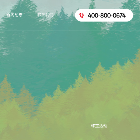
400-800-0674
新闻动态
联系我们
珠宝活动