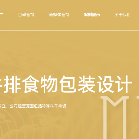
广
口碑营销
新媒体营销
案例展示
关于我们
 牛排食物包装设计
市成立。公司经营范围包括冷冻牛羊肉切