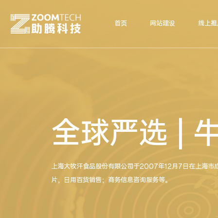
首页
网站建设
线上推
全球严选 |
上海大牧汗食品股份有限公司于2007年12月7日在上海
片，日用百货销售；商务信息咨询服务等。