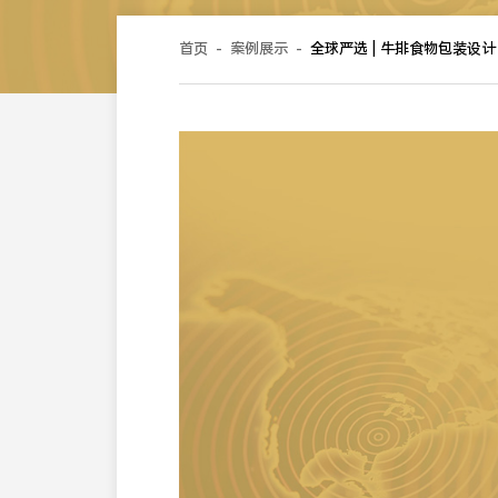
首页
-
案例展示
-
全球严选 | 牛排食物包装设计