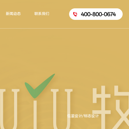
400-800-0674
新闻动态
联系我们
包装设计/标志设计