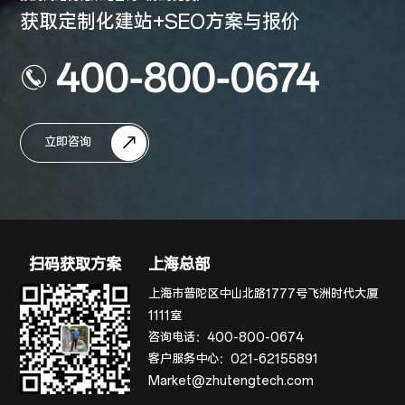
获取定制化建站+SEO方案与报价
400-800-0674
立即咨询
扫码获取方案
上海总部
上海市普陀区中山北路1777号飞洲时代大厦
1111室
咨询电话：
400-800-0674
客户服务中心：
021-62155891
Market@zhutengtech.com