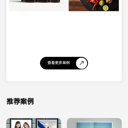
查看更多案例
推荐案例