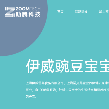
首页
网站建设
线上推
伊威豌豆宝宝
上海伊威营养食品有限公司、上海诺贝儿童营养保健研究中
研究，自1996年开始，针对中国宝宝的生理特点和营养状
列产品。