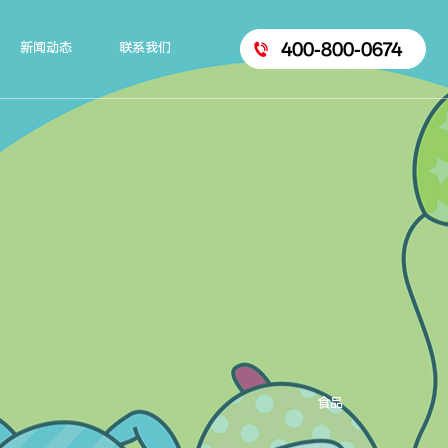
400-800-0674
新闻动态
联系我们
食品