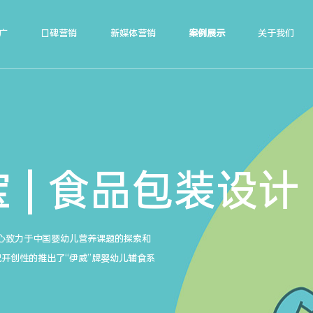
广
口碑营销
新媒体营销
案例展示
关于我们
 | 食品包装设计
心致力于中国婴幼儿营养课题的探索和
况开创性的推出了“伊威”牌婴幼儿辅食系