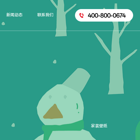
400-800-0674
新闻动态
联系我们
家装壁纸