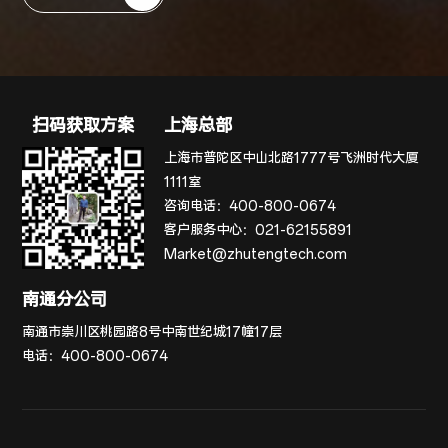
扫码获取方案
上海总部
上海市普陀区中山北路1777号飞洲时代大厦
1111室
咨询电话：
400-800-0674
客户服务中心：
021-62155891
Market@zhutengtech.com
南通分公司
南通市崇川区桃园路8号中南世纪城17幢17层
电话：
400-800-0674