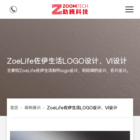
ZoeLife佐伊生活LOGO设计、VI设计
主要给ZoeLife佐伊生活制作logo设计，和招牌的设计，名片设计。
首页
-
案例展示
-
ZoeLife佐伊生活LOGO设计、VI设计