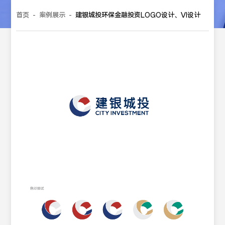
首页
-
案例展示
-
建银城投环保金融投资LOGO设计、VI设计