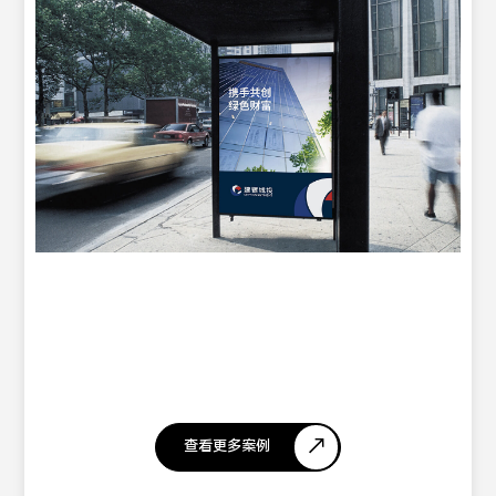
查看更多案例