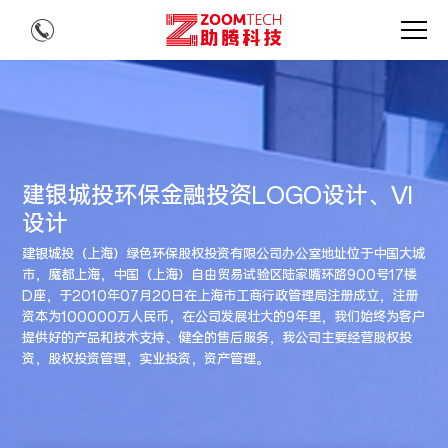
建银城投环保金融投资LOGO设计、VI
设计
​建银城投（上海）绿色环保股权投资有限公司办公室地址位于中国大城
市，魔都上海，中国（上海）自由贸易试验区陆家嘴环路900号17楼
D座，于2010年07月20日在上海市工商行政管理局注册成立，注册
资本为100000万人民币，在公司发展壮大的9年里，我们始终为客户
提供好的产品和技术支持、健全的售后服务，我公司主要经营股权投
资，股权投资管理，实业投资，资产管理。