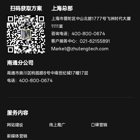
扫码获取方案
上海总部
上海市普陀区中山北路1777号飞洲时代大厦
1111室
咨询电话：
400-800-0674
客户服务中心：
021-62155891
Market@zhutengtech.com
南通分公司
南通市崇川区桃园路8号中南世纪城17幢17层
电话：
400-800-0674
服务内容
网站建设
线上推广
口碑营销
新媒体营销