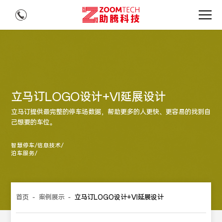
立马订LOGO设计+VI延展设计
立马订提供最完整的停车场数据，帮助更多的人更快、更容易的找到自
己想要的车位。
智慧停车/信息技术/
泊车服务/
首页
-
案例展示
-
立马订LOGO设计+VI延展设计