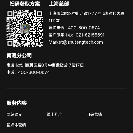
扫码获取方案
上海总部
上海市普陀区中山北路1777号飞洲时代大厦
1111室
咨询电话：
400-800-0674
客户服务中心：
021-62155891
Market@zhutengtech.com
南通分公司
南通市崇川区桃园路8号中南世纪城17幢17层
电话：
400-800-0674
服务内容
网站建设
线上推广
口碑营销
新媒体营销