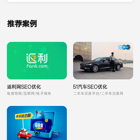
推荐案例
返利网SEO优化
51汽车SEO优化
电商导购/互联网/电子商务
二手车交易平台/二手车交易网