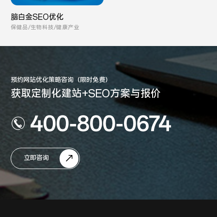
脑白金SEO优化
保健品/生物科技/健康产业
预约网站优化策略咨询（限时免费）
获取定制化建站+SEO方案与报价
400-800-0674
立即咨询