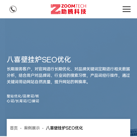
八喜壁挂炉SEO优化
长期服务客户，对官网进行长期优化、对品牌关键词定期进行相关数据
分析，结合用户对品牌词、行业词的搜索习惯，产品词经行操作，通过
关键词带动网站自然流量，提升网站的转换率。
整站优化/品牌词/核
心词/长尾词/口碑词
首页
-
案例展示
-
八喜壁挂炉SEO优化