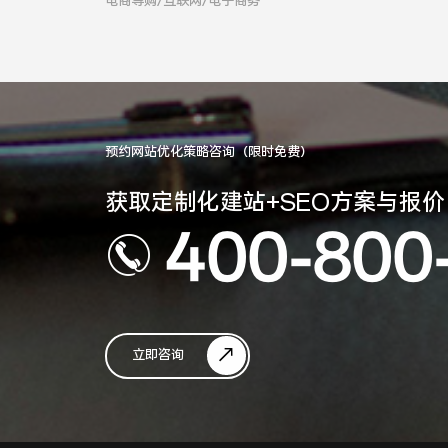
电商导购/互联网/电子商务
预约网站优化策略咨询（限时免费）
获取定制化建站+SEO方案与报价
400-800
立即咨询