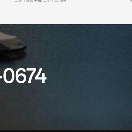
二手车交易平台/二手车交易网
-0674