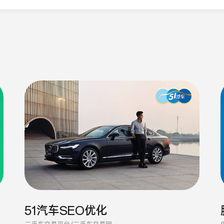
51汽车SEO优化