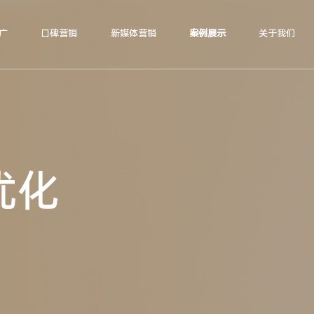
广
口碑营销
新媒体营销
案例展示
关于我们
优化