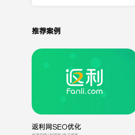
推荐案例
返利网SEO优化