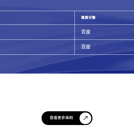
搜索引擎
百度
百度
查看更多案例