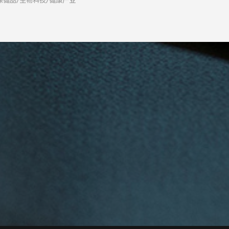
保健品/生物科技/健康产业