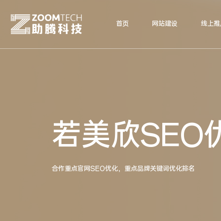
首页
网站建设
线上推
若美欣SEO
合作重点官网SEO优化，重点品牌关键词优化排名