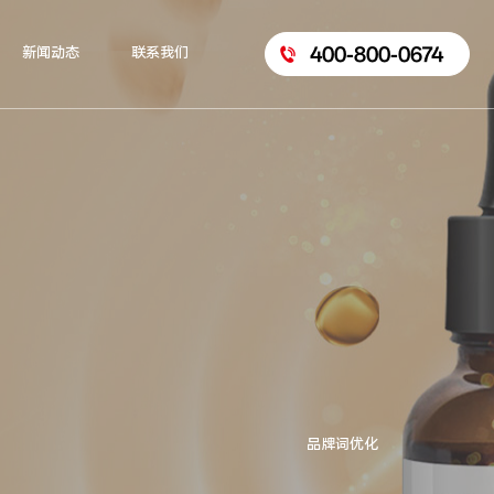
400-800-0674
新闻动态
联系我们
品牌词优化