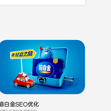
脑白金SEO优化