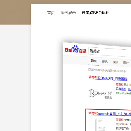
首页
-
案例展示
-
若美欣SEO优化