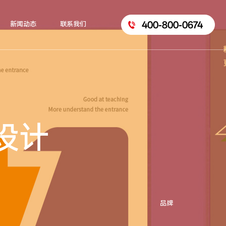
400-800-0674
新闻动态
联系我们
设计
品牌