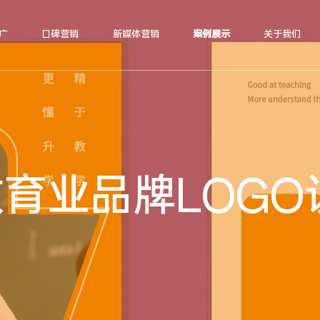
广
口碑营销
新媒体营销
案例展示
关于我们
教育业品牌LOGO