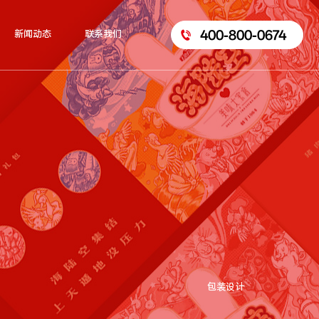
400-800-0674
新闻动态
联系我们
包装设计