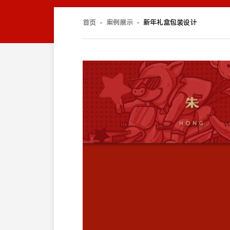
首页
-
案例展示
-
新年礼盒包装设计