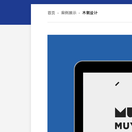
首页
-
案例展示
-
木氧设计