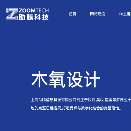
首页
网站建设
线上推
木氧设计
上海助腾信息科技有限公司专注于快消·美妆·医美等多行业十
地的完整思维格局,打造品牌与数字化结合的完整落地。