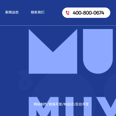
400-800-0674
新闻动态
联系我们
网站制作/前端开发/响应式/后台开发