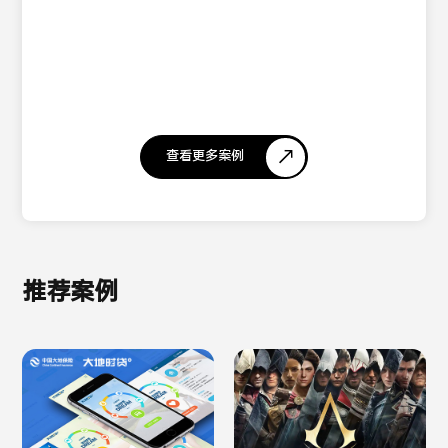
查看更多案例
推荐案例