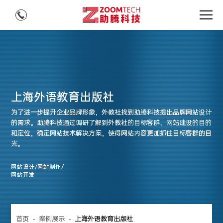
上海外语教育出版社
为了进一步提升企业品牌形象，外教社找到助腾科技提出品牌网站设计
的需求。助腾科技通过调研了解到外教社的目标客群、网站建设的目的
和定位，确定网站技术解决方案，使得网站内容更加抓住目标客群的目
光。
网站设计/网站制作/
网站开发
首页
-
案例展示
-
上海外语教育出版社