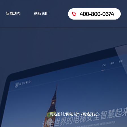
400-800-0674
新闻动态
联系我们
网站设计/网站制作/网站开发