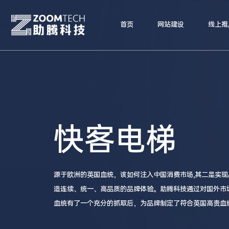
首页
网站建设
线上推
快客电梯
源于欧洲的英国血统，该如何注入中国消费市场,其二是实现
造连续、统一、高品质的品牌体验。助腾科技通过对国外市
血统有了一个充分的抓取后，为品牌制定了符合英国高贵血
网的设计风格以及工厂室内形象升级上也贯穿了品牌主色系