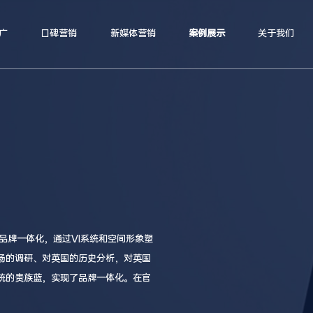
广
口碑营销
新媒体营销
案例展示
关于我们
品牌一体化，通过VI系统和空间形象塑
场的调研、对英国的历史分析，对英国
统的贵族蓝，实现了品牌一体化。在官
，同时工厂的室内空间形象也体现了工