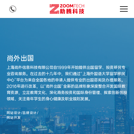
尚外出国
上海尚外信息科技有限公司自1999年开始提供出国留学、投资移民专
业咨询服务。在过去的十几年中，我们通过“上海外国语大学留学移民
中心”平台为来自全国各地的申请人提供专业的出国咨询及办理服务。
2016年进行改革，以“尚外出国”全新的品牌形象深度整合开发国际教
育资源，立足教育文化、深化商务投资和国际身份管理、探索创新创投
领域、关注青年学生的身心健康及职业规划发展。
网站设计/品牌设计/
网站开发