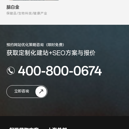
脑白金
保健品/生物科技/健康产业
预约网站优化策略咨询（限时免费）
获取定制化建站+SEO方案与报价
400-800-0674
立即咨询