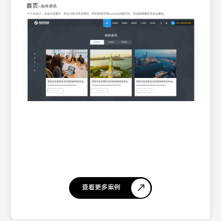
查看更多案例