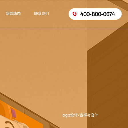
400-800-0674
新闻动态
联系我们
logo设计/吉祥物设计