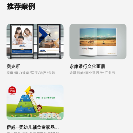
推荐案例
奥克斯
永康银行文化画册
家电/电力设备/医疗/地产/金融
金融债券/商业银行/外汇业务
伊威--婴幼儿辅食专家品牌