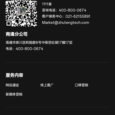
1111室
咨询电话：
400-800-0674
客户服务中心：
021-62155891
Market@zhutengtech.com
南通分公司
南通市崇川区桃园路8号中南世纪城17幢17层
电话：
400-800-0674
服务内容
网站建设
线上推广
口碑营销
新媒体营销