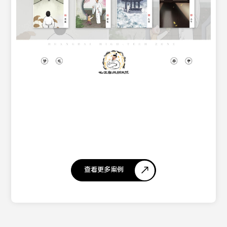
查看更多案例