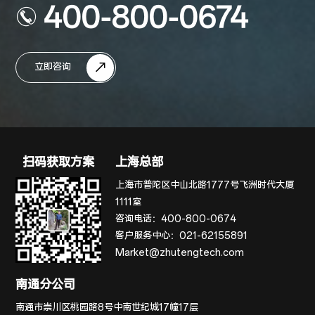
400-800-0674
立即咨询
扫码获取方案
上海总部
上海市普陀区中山北路1777号飞洲时代大厦
1111室
咨询电话：
400-800-0674
客户服务中心：
021-62155891
Market@zhutengtech.com
南通分公司
南通市崇川区桃园路8号中南世纪城17幢17层