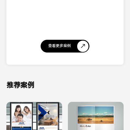
查看更多案例
推荐案例