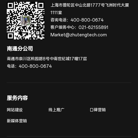
上海市普陀区中山北路1777号飞洲时代大厦
1111室
咨询电话：
400-800-0674
客户服务中心：
021-62155891
Market@zhutengtech.com
南通分公司
南通市崇川区桃园路8号中南世纪城17幢17层
电话：
400-800-0674
服务内容
网站建设
线上推广
口碑营销
新媒体营销