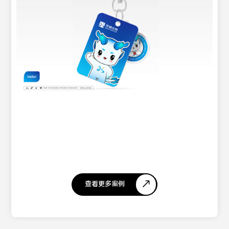
查看更多案例