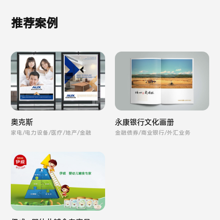
推荐案例
奥克斯
永康银行文化画册
家电/电力设备/医疗/地产/金融
金融债券/商业银行/外汇业务