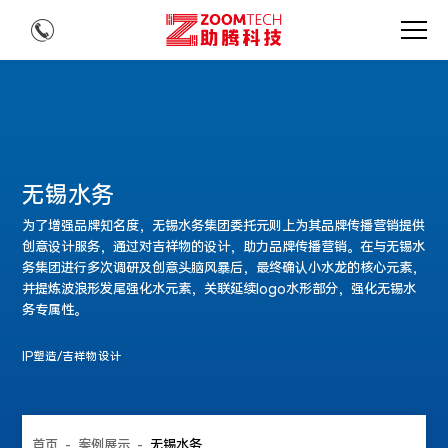
无锡水务
为了增强品牌知名度，无锡水务集团委托元则上为其品牌传播营销提供
创意设计服务，通过对吉祥物的设计，助力品牌传播营销。在与无锡水
务集团进行多次调研及创意头脑风暴后，最终确认小水龙的核心元素，
并提炼波浪形发尾强化水元素，关联延续logo水形部分，强化无锡水
务专属性。
IP塑造/吉祥物设计
首页
-
案例展示
-
无锡水务