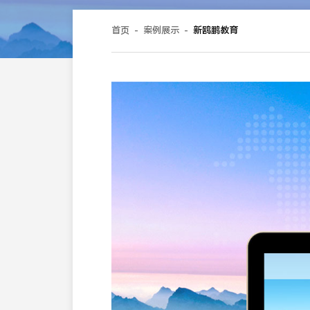
首页
-
案例展示
-
新鸥鹏教育