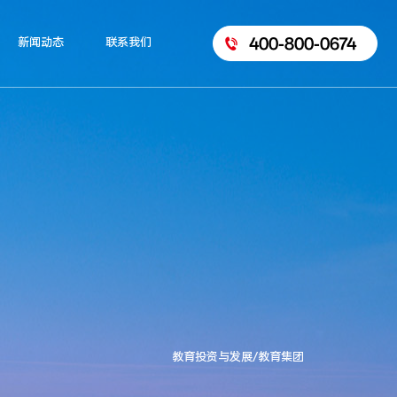
400-800-0674
新闻动态
联系我们
教育投资与发展/教育集团