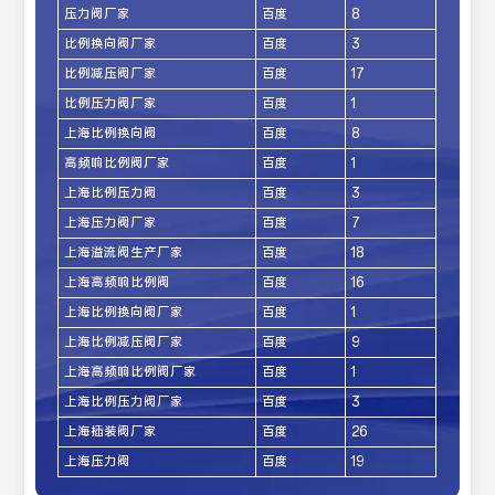
压力阀厂家
百度
8
比例换向阀厂家
百度
3
比例减压阀厂家
百度
17
比例压力阀厂家
百度
1
上海比例换向阀
百度
8
高频响比例阀厂家
百度
1
上海比例压力阀
百度
3
上海压力阀厂家
百度
7
上海溢流阀生产厂家
百度
18
上海高频响比例阀
百度
16
上海比例换向阀厂家
百度
1
上海比例减压阀厂家
百度
9
上海高频响比例阀厂家
百度
1
上海比例压力阀厂家
百度
3
上海插装阀厂家
百度
26
上海压力阀
百度
19