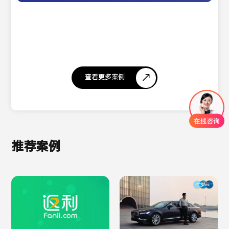
查看更多案例
推荐案例