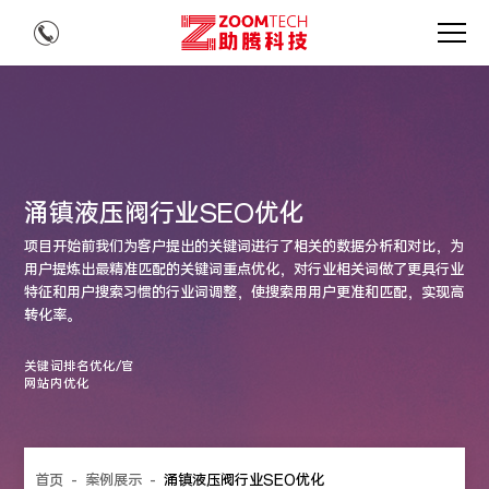
涌镇液压阀行业SEO优化
项目开始前我们为客户提出的关键词进行了相关的数据分析和对比，为
用户提炼出最精准匹配的关键词重点优化，对行业相关词做了更具行业
特征和用户搜索习惯的行业词调整，使搜索用用户更准和匹配，实现高
转化率。
关键词排名优化/官
网站内优化
首页
-
案例展示
-
涌镇液压阀行业SEO优化