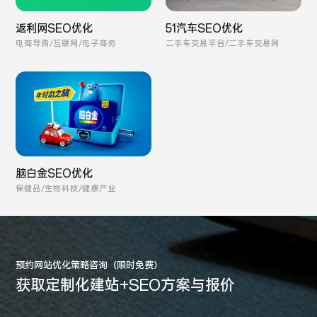
返利网SEO优化
51汽车SEO优化
电商导购/互联网/电子商务
二手车交易平台/二手车交易网
脑白金SEO优化
保健品/生物科技/健康产业
预约网站优化策略咨询（限时免费）
获取定制化建站+SEO方案与报价