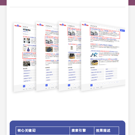
核心关键词
搜索引擎
效果描述