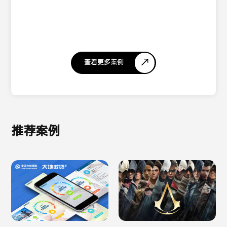
查看更多案例
推荐案例