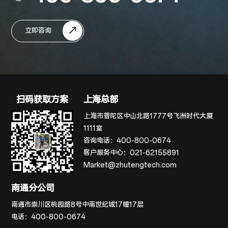
立即咨询
扫码获取方案
上海总部
上海市普陀区中山北路1777号飞洲时代大厦
1111室
咨询电话：
400-800-0674
客户服务中心：
021-62155891
Market@zhutengtech.com
南通分公司
南通市崇川区桃园路8号中南世纪城17幢17层
电话：
400-800-0674