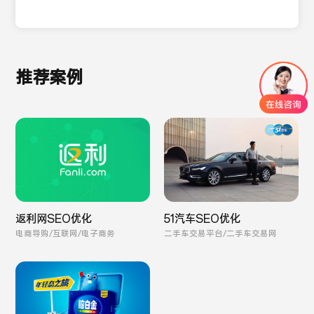
推荐案例
返利网SEO优化
51汽车SEO优化
电商导购/互联网/电子商务
二手车交易平台/二手车交易网