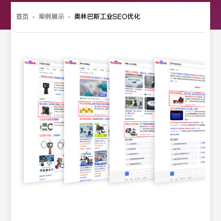
首页
-
案例展示
-
奥林巴斯工业SEO优化