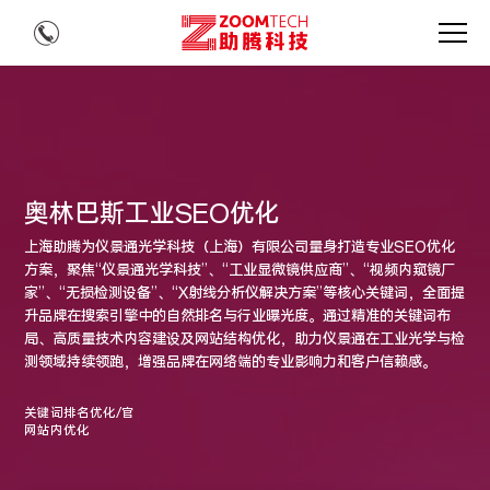
奥林巴斯工业SEO优化
上海助腾为仪景通光学科技（上海）有限公司量身打造专业SEO优化
方案，聚焦“仪景通光学科技”、“工业显微镜供应商”、“视频内窥镜厂
家”、“无损检测设备”、“X射线分析仪解决方案”等核心关键词，全面提
升品牌在搜索引擎中的自然排名与行业曝光度。通过精准的关键词布
局、高质量技术内容建设及网站结构优化，助力仪景通在工业光学与检
测领域持续领跑，增强品牌在网络端的专业影响力和客户信赖感。
关键词排名优化/官
网站内优化