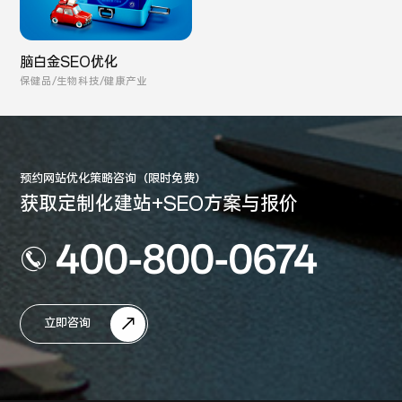
脑白金SEO优化
保健品/生物科技/健康产业
预约网站优化策略咨询（限时免费）
获取定制化建站+SEO方案与报价
400-800-0674
立即咨询