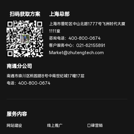
扫码获取方案
上海总部
上海市普陀区中山北路1777号飞洲时代大厦
1111室
咨询电话：
400-800-0674
客户服务中心：
021-62155891
Market@zhutengtech.com
南通分公司
南通市崇川区桃园路8号中南世纪城17幢17层
电话：
400-800-0674
服务内容
网站建设
线上推广
口碑营销