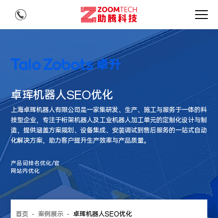
卓珲机器人SEO优化
上海卓珲机器人有限公司是一家集研发、生产、施工与服务于一体的科
技型企业，专注于桁架机器人及工业机器人加工单元的定制化设计与制
造，提供涵盖方案规划、设备集成、安装调试到售后服务的一站式自动
化解决方案，助力客户提升生产效率与产品质量。
产品词排名优化/官
网站内优化
首页
-
案例展示
-
卓珲机器人SEO优化