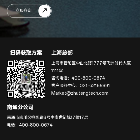
立即咨询
扫码获取方案
上海总部
上海市普陀区中山北路1777号飞洲时代大厦
1111室
咨询电话：
400-800-0674
客户服务中心：
021-62155891
Market@zhutengtech.com
南通分公司
南通市崇川区桃园路8号中南世纪城17幢17层
电话：
400-800-0674