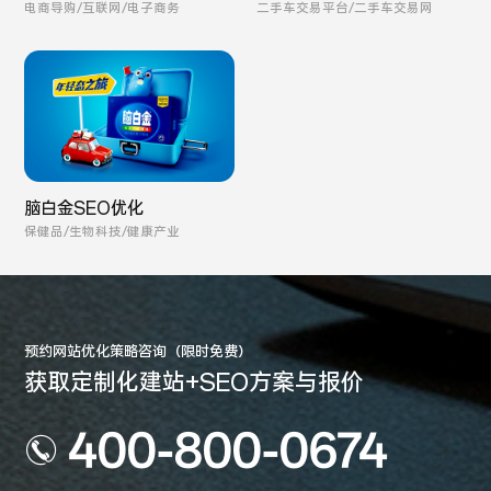
电商导购/互联网/电子商务
二手车交易平台/二手车交易网
脑白金SEO优化
保健品/生物科技/健康产业
预约网站优化策略咨询（限时免费）
获取定制化建站+SEO方案与报价
400-800-0674