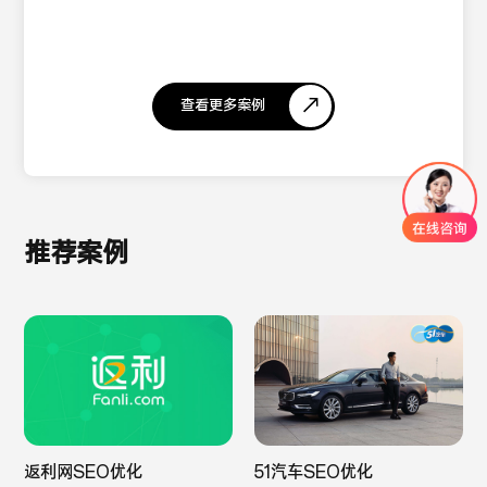
查看更多案例
推荐案例
返利网SEO优化
51汽车SEO优化