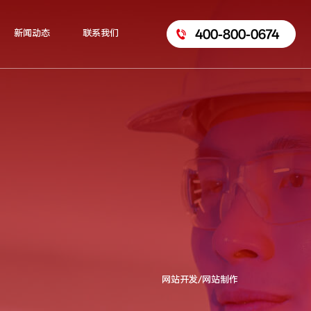
400-800-0674
新闻动态
联系我们
网站开发/网站制作