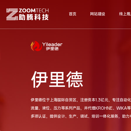
首页
网站建设
线上推
伊里德
伊里德位于上海国际自贸区，注册资本1.3亿元，专注自动化
流量、液位、压力等系列产品，并代理KROHNE、WIKA等
多项认证，提供设计、生产、调试、培训一体化服务，助力