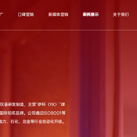
广
口碑营销
新媒体营销
案例展示
关于我们
仪表研发制造，主营“伊科（YK）”牌
国际知名品牌。公司通过ISO9001等
电力、石化、冶金等行业自动化升级。