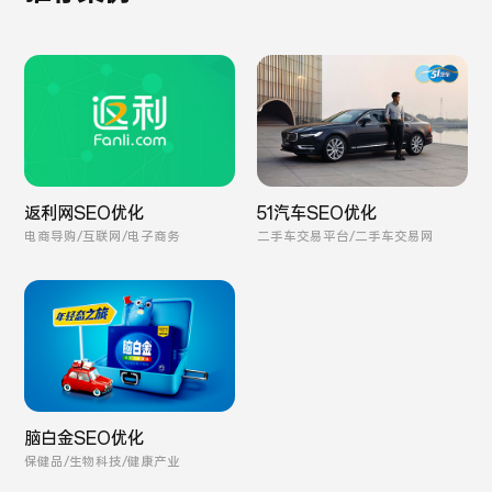
返利网SEO优化
51汽车SEO优化
电商导购/互联网/电子商务
二手车交易平台/二手车交易网
脑白金SEO优化
保健品/生物科技/健康产业