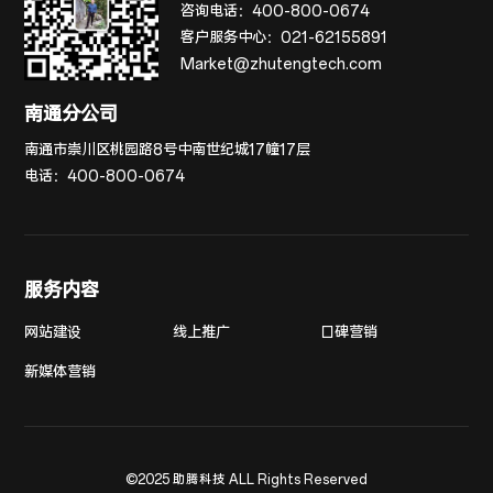
咨询电话：
400-800-0674
客户服务中心：
021-62155891
Market@zhutengtech.com
南通分公司
南通市崇川区桃园路8号中南世纪城17幢17层
电话：
400-800-0674
服务内容
网站建设
线上推广
口碑营销
新媒体营销
©2025 助腾科技 ALL Rights Reserved