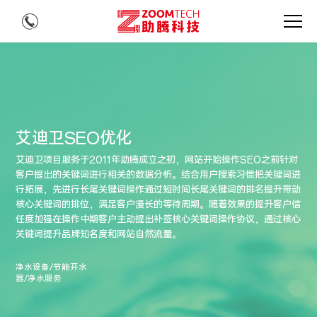
艾迪卫SEO优化
艾迪卫项目服务于2011年助腾成立之初，网站开始操作SEO之前针对
客户提出的关键词进行相关的数据分析。结合用户搜索习惯把关键词进
行拓展，先进行长尾关键词操作通过短时间长尾关键词的排名提升带动
核心关键词的排位，满足客户漫长的等待周期。随着效果的提升客户信
任度加强在操作中期客户主动提出补签核心关键词操作协议，通过核心
关键词提升品牌知名度和网站自然流量。
净水设备/节能开水
器/净水服务