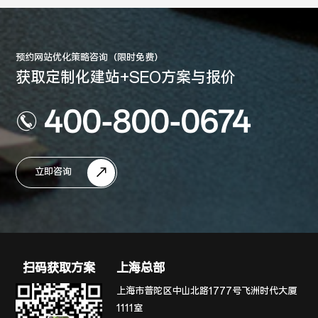
预约网站优化策略咨询（限时免费）
获取定制化建站+SEO方案与报价
400-800-0674
立即咨询
扫码获取方案
上海总部
上海市普陀区中山北路1777号飞洲时代大厦
1111室