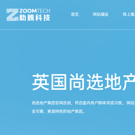
首页
网站建设
线上推
英国尚选地
尚选地产集团官网改版，符合国内用户群体浏览习惯。 网
全可靠，更具特色的地产集团。