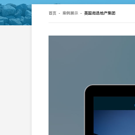
首页
-
案例展示
-
英国尚选地产集团